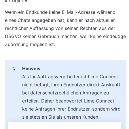
korrigieren.
Wenn ein Endkunde keine E-Mail-Adresse während 
eines Chats angegeben hat, kann er nach aktueller 
rechtlicher Auffassung von seinen Rechten aus der 
DSGVO keinen Gebrauch machen, weil keine eindeutige 
Zuordnung möglich ist.
Hinweis
💡
Als Ihr Auftragsverarbeiter ist Lime Connect 
nicht befugt, Ihren Endnutzer direkt Auskunft 
bei datenschutzrechtlichen Anfragen zu 
erteilen. Daher beantwortet Lime Connect 
keine Anfragen Ihrer Endnutzer, sondern wird 
sie stets an Sie als unseren Kunden 
weiterleiten.