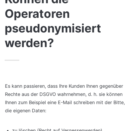
Operatoren 
pseudonymisiert 
werden?
Es kann passieren, dass Ihre Kunden Ihnen gegenüber 
Rechte aus der DSGVO wahrnehmen, d. h. sie können 
Ihnen zum Beispiel eine E-Mail schreiben mit der Bitte, 
die eigenen Daten:
zu löschen (Recht auf Vergessenwerden)