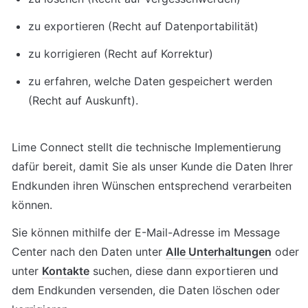
zu exportieren (Recht auf Datenportabilität)
zu korrigieren (Recht auf Korrektur)
zu erfahren, welche Daten gespeichert werden 
(Recht auf Auskunft).
Lime Connect stellt die technische Implementierung 
dafür bereit, damit Sie als unser Kunde die Daten Ihrer 
Endkunden ihren Wünschen entsprechend verarbeiten 
können.
Sie können mithilfe der E-Mail-Adresse im Message 
Center nach den Daten unter 
Alle Unterhaltungen
 oder 
unter 
Kontakte
 suchen, diese dann exportieren und 
dem Endkunden versenden, die Daten löschen oder 