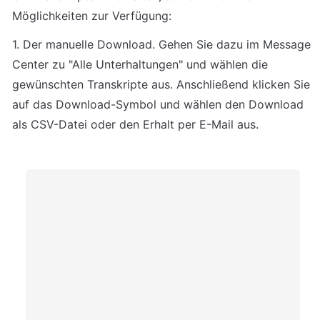
Möglichkeiten zur Verfügung:
1. Der manuelle Download. Gehen Sie dazu im Message 
Center zu "Alle Unterhaltungen" und wählen die 
gewünschten Transkripte aus. Anschließend klicken Sie 
auf das Download-Symbol und wählen den Download 
als CSV-Datei oder den Erhalt per E-Mail aus.