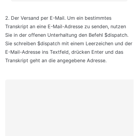
2. Der Versand per E-Mail. Um ein bestimmtes 
Transkript an eine E-Mail-Adresse zu senden, nutzen 
Sie in der offenen Unterhaltung den Befehl $dispatch. 
Sie schreiben $dispatch mit einem Leerzeichen und der 
E-Mail-Adresse ins Textfeld, drücken Enter und das 
Transkript geht an die angegebene Adresse.