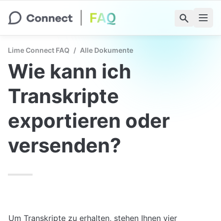
Lime Connect FAQ
/
Alle Dokumente
Wie kann ich 
Transkripte 
exportieren oder 
versenden?
Um Transkripte zu erhalten, stehen Ihnen vier 