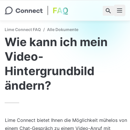
Lime Connect FAQ
/
Alle Dokumente
Wie kann ich mein 
Video-
Hintergrundbild 
ändern?
Lime Connect bietet Ihnen die Möglichkeit mühelos von 
einem Chat-Gespräch zu einem Video-Anruf mit 