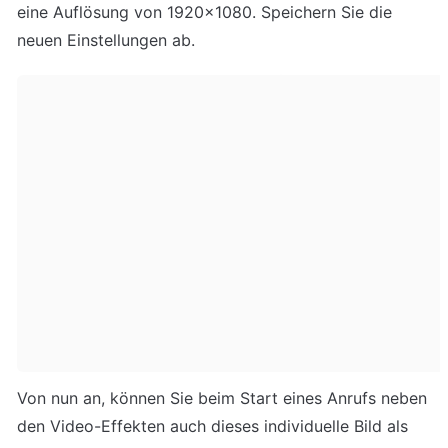
eine Auflösung von 1920x1080. Speichern Sie die 
Von nun an, können Sie beim Start eines Anrufs neben 
den Video-Effekten auch dieses individuelle Bild als 