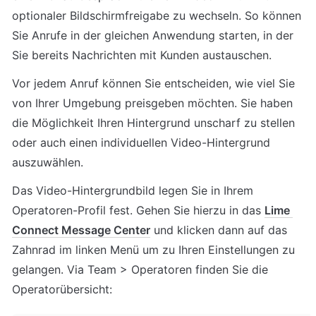
optionaler Bildschirmfreigabe zu wechseln. So können 
Sie Anrufe in der gleichen Anwendung starten, in der 
Sie bereits Nachrichten mit Kunden austauschen.
Vor jedem Anruf können Sie entscheiden, wie viel Sie 
von Ihrer Umgebung preisgeben möchten. Sie haben 
die Möglichkeit Ihren Hintergrund unscharf zu stellen 
oder auch einen individuellen Video-Hintergrund 
auszuwählen.
Das Video-Hintergrundbild legen Sie in Ihrem 
Operatoren-Profil fest. Gehen Sie hierzu in das 
Lime 
Connect Message Center
 und klicken dann auf das 
Zahnrad im linken Menü um zu Ihren Einstellungen zu 
gelangen. Via Team > Operatoren finden Sie die 