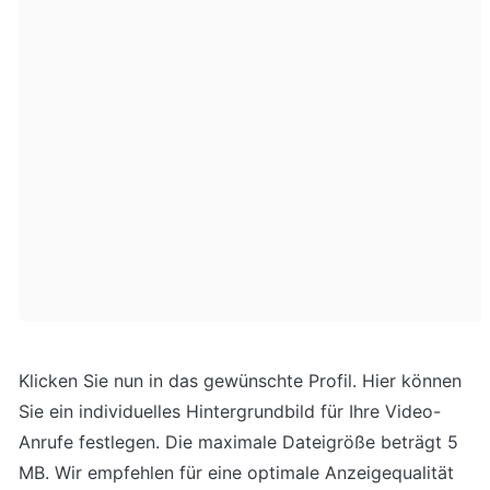
Klicken Sie nun in das gewünschte Profil. Hier können 
Sie ein individuelles Hintergrundbild für Ihre Video-
Anrufe festlegen. Die maximale Dateigröße beträgt 5 
MB. Wir empfehlen für eine optimale Anzeigequalität 