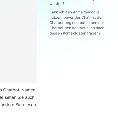
werden?
Kann ich den Anmeldemodus
nutzen, bevor der Chat mit dem
Chatbot beginnt, oder kann der
Chatbot den Kontakt auch nach
dessen Kontaktdaten fragen?
en Chatbot-Namen, 
r sehen Sie auch 
 ändern Sie diesen 