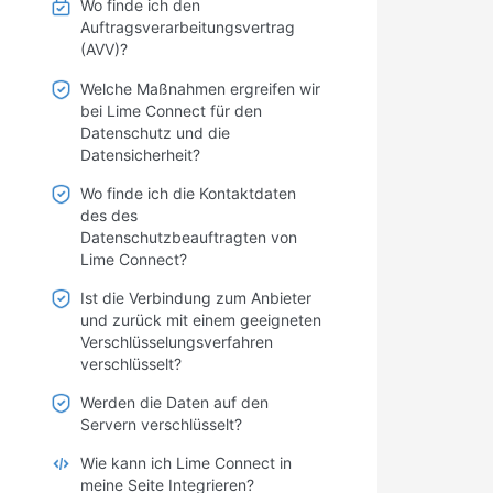
Wo finde ich den
Auftragsverarbeitungsvertrag
(AVV)?
Welche Maßnahmen ergreifen wir
bei Lime Connect für den
Datenschutz und die
Datensicherheit?
Wo finde ich die Kontaktdaten
des des
Datenschutzbeauftragten von
Lime Connect?
Ist die Verbindung zum Anbieter
und zurück mit einem geeigneten
Verschlüsselungsverfahren
verschlüsselt?
Werden die Daten auf den
Servern verschlüsselt?
Wie kann ich Lime Connect in
meine Seite Integrieren?