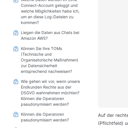
Connect-Account geloggt und
welche Möglichkeiten habe ich,
um an diese Log-Dateien zu
kommen?
Liegen die Daten aus Chats bei
Amazon AWS?
Können Sie Ihre TOMs
(Technische und
Organisatorische Maßnahmen)
zur Datensicherheit
entsprechend nachweisen?
Wie gehen wir vor, wenn unsere
Endkunden Rechte aus der
DSGVO wahrnehmen möchten?
Können die Operatoren
pseudonymisiert werden?
Können die Operatoren
Auf der recht
pseudonymisiert werden?
(Pflichtfeld)