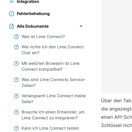
Integration
Fehlerbehebung
Alle Dokumente
Was ist Lime Connect?
Wie richte ich den Lime Connect
Chat ein?
Mit welchen Browsern ist Lime
Connect kompatibel?
Was sind Lime Connects Service-
Zeiten?
Verlangsamt Lime Connect meine
Über den Tab 
Seite?
die angezeigt
Brauche ich einen Entwickler, um
einen API-Schl
Lime Connect zu integrieren?
Schlüssel nich
Kann ich Lime Connect testen