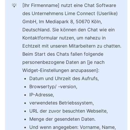
[Ihr Firmenname] nutzt eine Chat Software 
💡
des Unternehmens Lime Connect (Userlike) 
GmbH, Im Mediapark 8, 50670 Köln, 
Deutschland. Sie können den Chat wie ein 
Kontaktformular nutzen, um nahezu in 
Echtzeit mit unseren Mitarbeitern zu chatten. 
Beim Start des Chats fallen folgende 
personenbezogene Daten an [je nach 
Widget-Einstellungen anzupassen]:
Datum und Uhrzeit des Aufrufs,
Browsertyp/ -version,
IP-Adresse,
verwendetes Betriebssystem,
URL der zuvor besuchten Webseite,
Menge der gesendeten Daten.
Und wenn angegeben: Vorname, Name, 