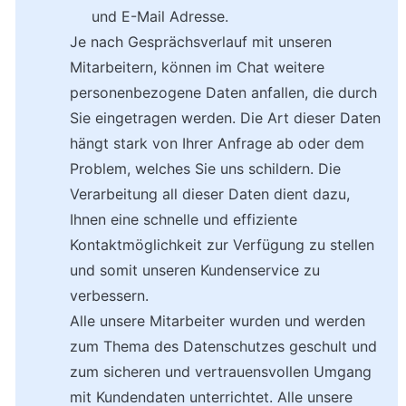
und E-Mail Adresse.
Je nach Gesprächsverlauf mit unseren 
Mitarbeitern, können im Chat weitere 
personenbezogene Daten anfallen, die durch 
Sie eingetragen werden. Die Art dieser Daten 
hängt stark von Ihrer Anfrage ab oder dem 
Problem, welches Sie uns schildern. Die 
Verarbeitung all dieser Daten dient dazu, 
Ihnen eine schnelle und effiziente 
Kontaktmöglichkeit zur Verfügung zu stellen 
und somit unseren Kundenservice zu 
verbessern.
Alle unsere Mitarbeiter wurden und werden 
zum Thema des Datenschutzes geschult und 
zum sicheren und vertrauensvollen Umgang 
mit Kundendaten unterrichtet. Alle unsere 