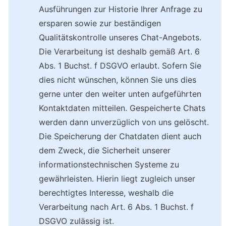
Ausführungen zur Historie Ihrer Anfrage zu 
ersparen sowie zur beständigen 
Qualitätskontrolle unseres Chat-Angebots. 
Die Verarbeitung ist deshalb gemäß Art. 6 
Abs. 1 Buchst. f DSGVO erlaubt. Sofern Sie 
dies nicht wünschen, können Sie uns dies 
gerne unter den weiter unten aufgeführten 
Kontaktdaten mitteilen. Gespeicherte Chats 
werden dann unverzüglich von uns gelöscht.
Die Speicherung der Chatdaten dient auch 
dem Zweck, die Sicherheit unserer 
informationstechnischen Systeme zu 
gewährleisten. Hierin liegt zugleich unser 
berechtigtes Interesse, weshalb die 
Verarbeitung nach Art. 6 Abs. 1 Buchst. f 
DSGVO zulässig ist.