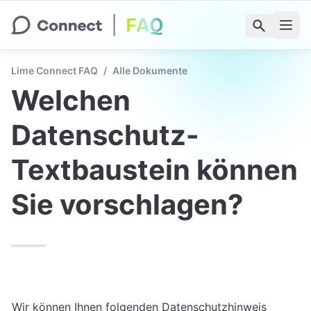
Lime Connect FAQ
/
Alle Dokumente
Welchen 
Datenschutz-
Textbaustein können 
Sie vorschlagen?
Wir können Ihnen folgenden Datenschutzhinweis 