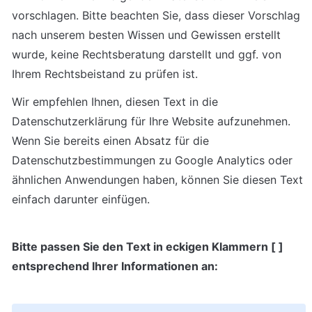
vorschlagen. Bitte beachten Sie, dass dieser Vorschlag 
nach unserem besten Wissen und Gewissen erstellt 
wurde, keine Rechtsberatung darstellt und ggf. von 
Ihrem Rechtsbeistand zu prüfen ist.
Wir empfehlen Ihnen, diesen Text in die 
Datenschutzerklärung für Ihre Website aufzunehmen. 
Wenn Sie bereits einen Absatz für die 
Datenschutzbestimmungen zu Google Analytics oder 
ähnlichen Anwendungen haben, können Sie diesen Text 
einfach darunter einfügen.
Bitte passen Sie den Text in eckigen Klammern [ ] 
entsprechend Ihrer Informationen an: