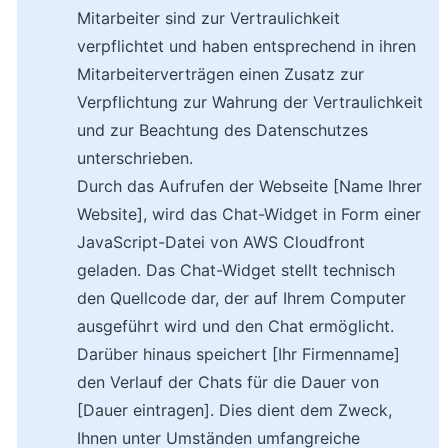
Mitarbeiter sind zur Vertraulichkeit 
verpflichtet und haben entsprechend in ihren 
Mitarbeiterverträgen einen Zusatz zur 
Verpflichtung zur Wahrung der Vertraulichkeit 
und zur Beachtung des Datenschutzes 
unterschrieben.
Durch das Aufrufen der Webseite [Name Ihrer 
Website], wird das Chat-Widget in Form einer 
JavaScript-Datei von AWS Cloudfront 
geladen. Das Chat-Widget stellt technisch 
den Quellcode dar, der auf Ihrem Computer 
ausgeführt wird und den Chat ermöglicht.
Darüber hinaus speichert [Ihr Firmenname] 
den Verlauf der Chats für die Dauer von 
[Dauer eintragen]. Dies dient dem Zweck, 
Ihnen unter Umständen umfangreiche 