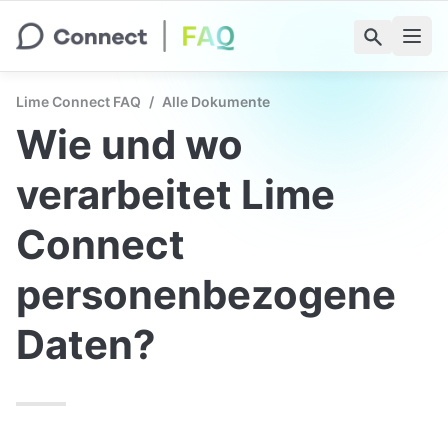
Lime Connect FAQ
/
Alle Dokumente
Wie und wo 
verarbeitet Lime 
Connect 
personenbezogene 
Daten?