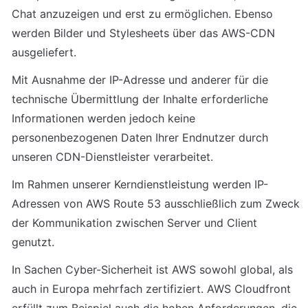
Chat anzuzeigen und erst zu ermöglichen. Ebenso 
werden Bilder und Stylesheets über das AWS-CDN 
ausgeliefert.
Mit Ausnahme der IP-Adresse und anderer für die 
technische Übermittlung der Inhalte erforderliche 
Informationen werden jedoch keine 
personenbezogenen Daten Ihrer Endnutzer durch 
unseren CDN-Dienstleister verarbeitet.
Im Rahmen unserer Kerndienstleistung werden IP-
Adressen von AWS Route 53 ausschließlich zum Zweck 
der Kommunikation zwischen Server und Client 
genutzt.
In Sachen Cyber-Sicherheit ist AWS sowohl global, als 
auch in Europa mehrfach zertifiziert. AWS Cloudfront 