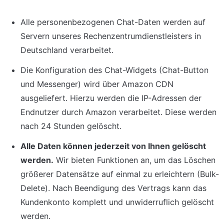
Alle personenbezogenen Chat-Daten werden auf 
Servern unseres Rechenzentrumdienstleisters in 
Deutschland verarbeitet.
Die Konfiguration des Chat-Widgets (Chat-Button 
und Messenger) wird über Amazon CDN 
ausgeliefert. Hierzu werden die IP-Adressen der 
Endnutzer durch Amazon verarbeitet. Diese werden 
nach 24 Stunden gelöscht.
Alle Daten können jederzeit von Ihnen gelöscht 
werden.
 Wir bieten Funktionen an, um das Löschen 
größerer Datensätze auf einmal zu erleichtern (Bulk-
Delete). Nach Beendigung des Vertrags kann das 
Kundenkonto komplett und unwiderruflich gelöscht 
werden.