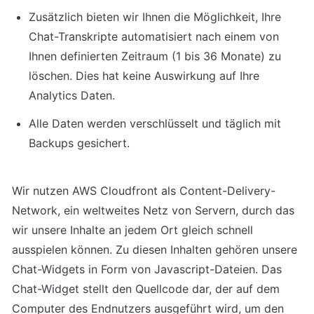
Zusätzlich bieten wir Ihnen die Möglichkeit, Ihre 
Chat-Transkripte automatisiert nach einem von 
Ihnen definierten Zeitraum (1 bis 36 Monate) zu 
löschen. Dies hat keine Auswirkung auf Ihre 
Analytics Daten.
Alle Daten werden verschlüsselt und täglich mit 
Backups gesichert.
Wir nutzen AWS Cloudfront als Content-Delivery-
Network, ein weltweites Netz von Servern, durch das 
wir unsere Inhalte an jedem Ort gleich schnell 
ausspielen können. Zu diesen Inhalten gehören unsere 
Chat-Widgets in Form von Javascript-Dateien. Das 
Chat-Widget stellt den Quellcode dar, der auf dem 
Computer des Endnutzers ausgeführt wird, um den 