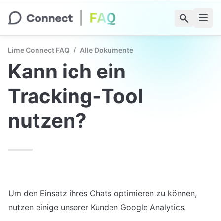
Lime Connect FAQ
/
Alle Dokumente
Kann ich ein 
Tracking-Tool 
nutzen?
Um den Einsatz ihres Chats optimieren zu können, 
nutzen einige unserer Kunden Google Analytics.