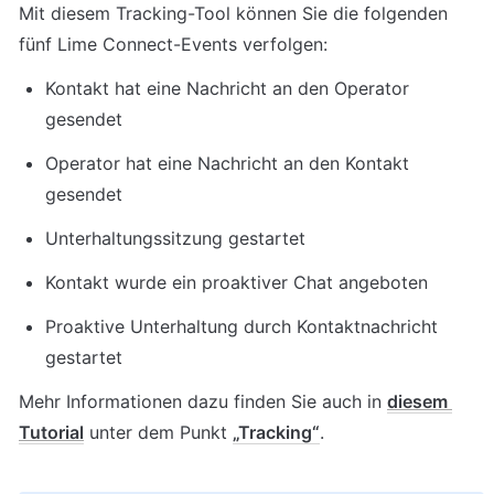
Mit diesem Tracking-Tool können Sie die folgenden 
fünf Lime Connect-Events verfolgen:
Kontakt hat eine Nachricht an den Operator 
gesendet
Operator hat eine Nachricht an den Kontakt 
gesendet
Unterhaltungssitzung gestartet
Kontakt wurde ein proaktiver Chat angeboten
Proaktive Unterhaltung durch Kontaktnachricht 
gestartet
Mehr Informationen dazu finden Sie auch in 
diesem 
Tutorial
 unter dem Punkt 
„Tracking“
.