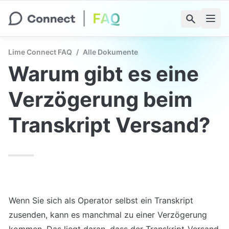
Lime Connect FAQ
/
Alle Dokumente
Warum gibt es eine 
Verzögerung beim 
Transkript Versand?
Wenn Sie sich als Operator selbst ein Transkript 
zusenden, kann es manchmal zu einer Verzögerung 