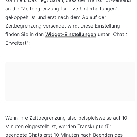
kommen. Das liegt daran, dass der Transkript-Versand 
an die "Zeitbegrenzung für Live-Unterhaltungen" 
gekoppelt ist und erst nach dem Ablauf der 
Zeitbegrenzung versendet wird. Diese Einstellung 
finden Sie in den 
Widget-Einstellungen
 unter "Chat > 
Erweitert":
Wenn Ihre Zeitbegrenzung also beispielsweise auf 10 
Minuten eingestellt ist, werden Transkripte für 
beendete Chats erst 10 Minuten nach Beenden des 