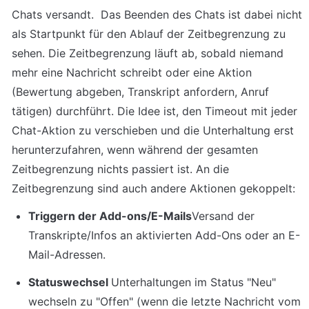
Chats versandt.  Das Beenden des Chats ist dabei nicht 
als Startpunkt für den Ablauf der Zeitbegrenzung zu 
sehen. Die Zeitbegrenzung läuft ab, sobald niemand 
mehr eine Nachricht schreibt oder eine Aktion 
(Bewertung abgeben, Transkript anfordern, Anruf 
tätigen) durchführt. Die Idee ist, den Timeout mit jeder 
Chat-Aktion zu verschieben und die Unterhaltung erst 
herunterzufahren, wenn während der gesamten 
Zeitbegrenzung nichts passiert ist. An die 
Zeitbegrenzung sind auch andere Aktionen gekoppelt:
Triggern der Add-ons/E-Mails
Versand der 
Transkripte/Infos an aktivierten Add-Ons oder an E-
Mail-Adressen.
Statuswechsel 
Unterhaltungen im Status "Neu" 
wechseln zu "Offen" (wenn die letzte Nachricht vom 