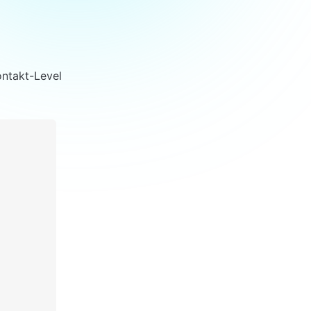
ontakt-Level 