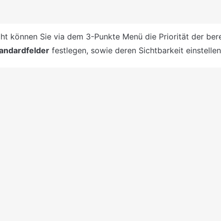
cht können Sie via dem 3-Punkte Menü die Priorität der berei
andardfelder
 festlegen, sowie deren Sichtbarkeit einstellen