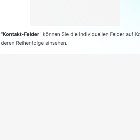
 "
Kontakt-Felder
" können Sie die individuellen Felder auf K
 deren Reihenfolge einsehen.