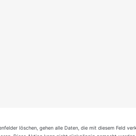
nfelder löschen, gehen alle Daten, die mit diesem Feld verkn