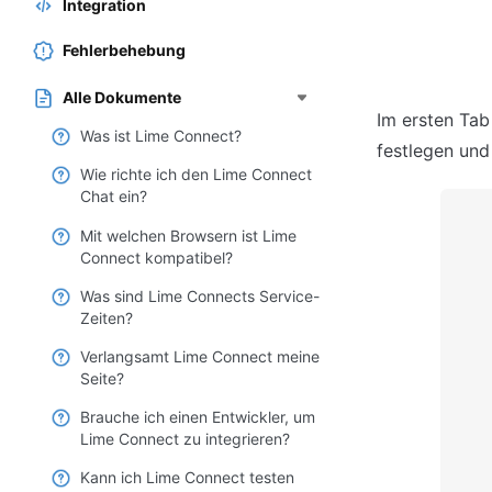
Integration
Fehlerbehebung
Alle Dokumente
Im ersten Tab
Was ist Lime Connect?
festlegen und
Wie richte ich den Lime Connect
Chat ein?
Mit welchen Browsern ist Lime
Connect kompatibel?
Was sind Lime Connects Service-
Zeiten?
Verlangsamt Lime Connect meine
Seite?
Brauche ich einen Entwickler, um
Lime Connect zu integrieren?
Kann ich Lime Connect testen