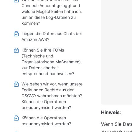
Connect-Account geloggt und
welche Möglichkeiten habe ich,
um an diese Log-Dateien zu
kommen?
Liegen die Daten aus Chats bei
Amazon AWS?
Können Sie Ihre TOMs
(Technische und
Organisatorische Maßnahmen)
zur Datensicherheit
entsprechend nachweisen?
Wie gehen wir vor, wenn unsere
Endkunden Rechte aus der
DSGVO wahrnehmen möchten?
Können die Operatoren
pseudonymisiert werden?
Hinweis
:
Können die Operatoren
pseudonymisiert werden?
Wenn Sie Date