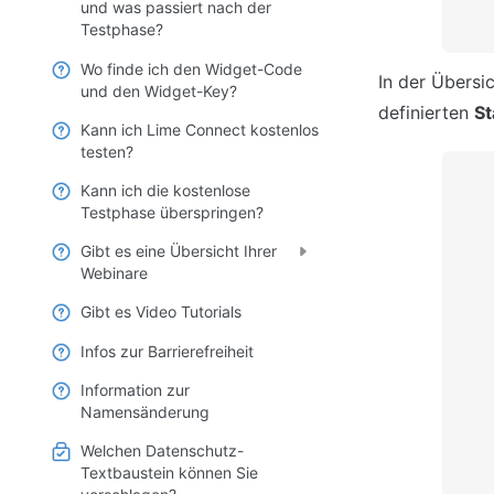
und was passiert nach der
Testphase?
Wo finde ich den Widget-Code
In der Übersi
und den Widget-Key?
definierten 
St
Kann ich Lime Connect kostenlos
testen?
Kann ich die kostenlose
Testphase überspringen?
Gibt es eine Übersicht Ihrer
Webinare
Gibt es Video Tutorials
Infos zur Barrierefreiheit
Information zur
Namensänderung
Welchen Datenschutz-
Textbaustein können Sie