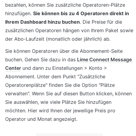
bezahlen, können Sie zusätzliche Operatoren-Plätze 
hinzufügen. 
Sie können bis zu 4 Operatoren direkt in 
Ihrem Dashboard hinzu buchen
. Die Preise für die 
zusätzlichen Operatoren hängen von Ihrem Paket sowie 
der Abo-Laufzeit (monatlich oder jährlich) ab.
Sie können Operatoren über die Abonnement-Seite 
buchen. Gehen Sie dazu in das 
Lime Connect Message 
Center
 und dann zu Einstellungen > Konto > 
Abonnement. Unter dem Punkt "Zusätzliche 
Operatorenplätze" finden Sie die Option "Plätze 
verwalten". Wenn Sie auf diesen Button klicken, können 
Sie auswählen, wie viele Plätze Sie hinzufügen 
möchten. Hier wird Ihnen der jeweilige Preis pro 
Operator und Monat angezeigt.