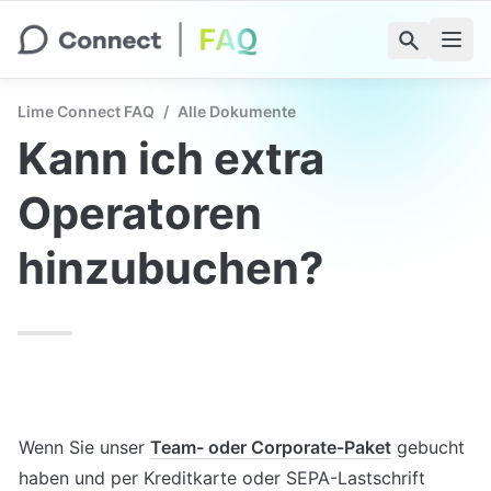
Lime Connect FAQ
/
Alle Dokumente
Kann ich extra 
Operatoren 
hinzubuchen?
Wenn Sie unser 
Team- oder Corporate-Paket
 gebucht 
haben und per Kreditkarte oder SEPA-Lastschrift 