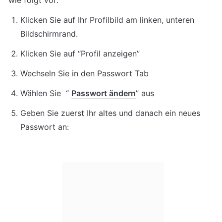
wie folgt vor:
Klicken Sie auf Ihr Profilbild am linken, unteren 
Bildschirmrand.
Klicken Sie auf “Profil anzeigen”
Wechseln Sie in den Passwort Tab
Wählen Sie  “ 
Passwort ändern
” aus
Geben Sie zuerst Ihr altes und danach ein neues 
Passwort an: