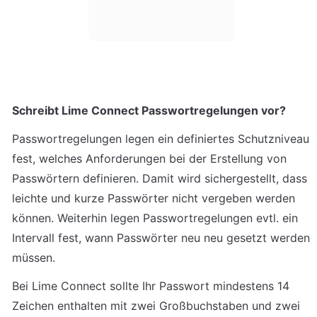
Schreibt Lime Connect Passwortregelungen vor?
Passwortregelungen legen ein definiertes Schutzniveau 
fest, welches Anforderungen bei der Erstellung von 
Passwörtern definieren. Damit wird sichergestellt, dass 
leichte und kurze Passwörter nicht vergeben werden 
können. Weiterhin legen Passwortregelungen evtl. ein 
Intervall fest, wann Passwörter neu neu gesetzt werden 
müssen.
Bei Lime Connect sollte Ihr Passwort mindestens 14 
Zeichen enthalten mit zwei Großbuchstaben und zwei 