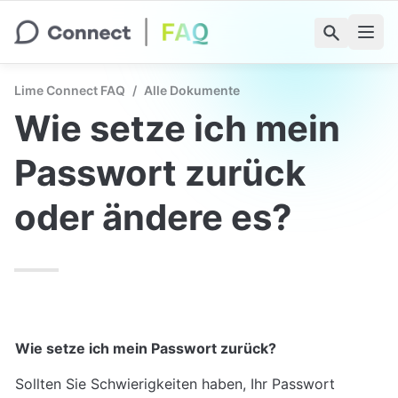
Lime Connect FAQ
/
Alle Dokumente
Wie setze ich mein 
Passwort zurück 
oder ändere es?
Wie setze ich mein Passwort zurück?
Sollten Sie Schwierigkeiten haben, Ihr Passwort 