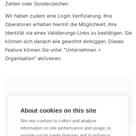
Zahlen oder Sonderzeichen.
Wir haben zudem eine Login Verifizierung. Ihre 
Operatoren erhalten hiermit die Möglichkeit, ihre 
Identität via eines Validierungs-Links zu bestätigen. Sie 
können sich danach wie gewohnt einloggen. Dieses 
Feature können Sie unter "Unternehmen > 
Organisation" aktivieren:
About cookies on this site
We use cookies to collect and analyse
information on site performance and usage, to
provide social media features and to enhance