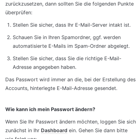
zurückzusetzen, dann sollten Sie die folgenden Punkte 
überprüfen:
Stellen Sie sicher, dass Ihr E-Mail-Server intakt ist.
Schauen Sie in Ihren Spamordner, ggf. werden 
automatisierte E-Mails im Spam-Ordner abgelegt.
Stellen Sie sicher, dass Sie die richtige E-Mail-
Adresse angegeben haben.
Das Passwort wird immer an die, bei der Erstellung des 
Accounts, hinterlegte E-Mail-Adresse gesendet.
Wie kann ich mein Passwort ändern?
Wenn Sie Ihr Passwort ändern möchten, loggen Sie sich 
zunächst in Ihr 
Dashboard
 ein. Gehen Sie dann bitte 