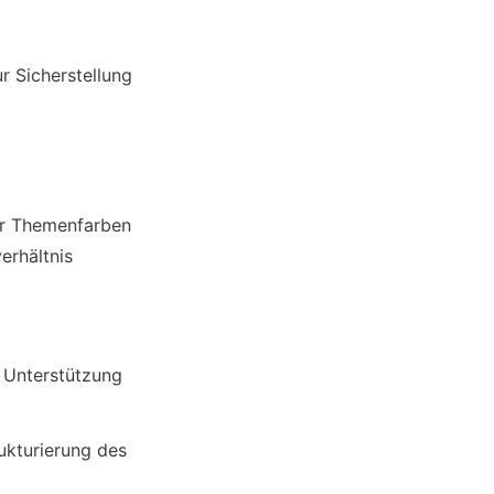
 Sicherstellung 
r Themenfarben 
erhältnis
 Unterstützung 
ukturierung des 