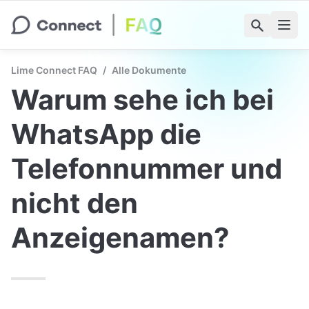
Lime Connect FAQ
/
Alle Dokumente
Warum sehe ich bei 
WhatsApp die 
Telefonnummer und 
nicht den 
Anzeigenamen?