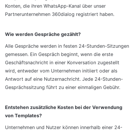
Konten, die ihren WhatsApp-Kanal über unser 
Partnerunternehmen 360dialog registriert haben.
Wie werden Gespräche gezählt?
Alle Gespräche werden in festen 24-Stunden-Sitzungen 
gemessen. Ein Gespräch beginnt, wenn die erste 
Geschäftsnachricht in einer Konversation zugestellt 
wird, entweder vom Unternehmen initiiert oder als 
Antwort auf eine Nutzernachricht. Jede 24-Stunden-
Gesprächssitzung führt zu einer einmaligen Gebühr.
Entstehen zusätzliche Kosten bei der Verwendung 
von Templates?
Unternehmen und Nutzer können innerhalb einer 24-