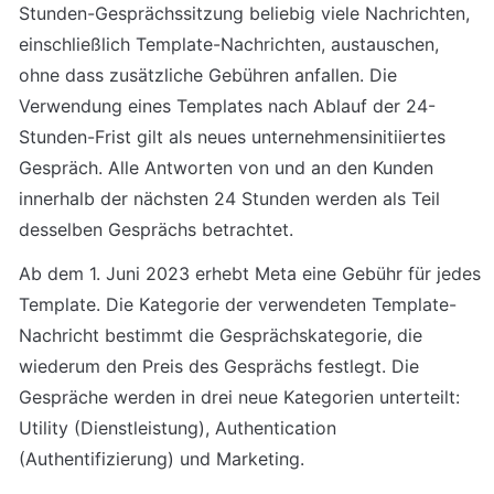
Stunden-Gesprächssitzung beliebig viele Nachrichten, 
einschließlich Template-Nachrichten, austauschen, 
ohne dass zusätzliche Gebühren anfallen. Die 
Verwendung eines Templates nach Ablauf der 24-
Stunden-Frist gilt als neues unternehmensinitiiertes 
Gespräch. Alle Antworten von und an den Kunden 
innerhalb der nächsten 24 Stunden werden als Teil 
desselben Gesprächs betrachtet.
Ab dem 1. Juni 2023 erhebt Meta eine Gebühr für jedes 
Template. Die Kategorie der verwendeten Template-
Nachricht bestimmt die Gesprächskategorie, die 
wiederum den Preis des Gesprächs festlegt. Die 
Gespräche werden in drei neue Kategorien unterteilt: 
Utility (Dienstleistung), Authentication 
(Authentifizierung) und Marketing.