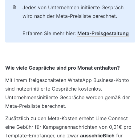
Jedes von Unternehmen initiierte Gespräch 
wird nach der Meta-Preisliste berechnet.
Erfahren Sie mehr hier: 
Meta-Preisgestaltung
Wie viele Gespräche sind pro Monat enthalten?
Mit Ihrem freigeschalteten WhatsApp Business-Konto 
sind nutzerinitiierte Gespräche kostenlos. 
Unternehmensinitiierte Gespräche werden gemäß der 
Meta-Preisliste berechnet.
Zusätzlich zu den Meta-Kosten erhebt Lime Connect 
eine Gebühr für Kampagnennachrichten von 0,01€ pro 
Template-Empfänger, und zwar 
ausschließlich
 für 