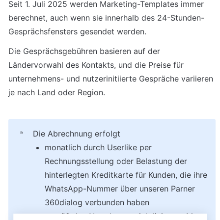
Seit 1. Juli 2025 werden Marketing-Templates immer 
berechnet, auch wenn sie innerhalb des 24-Stunden-
Gesprächsfensters gesendet werden.
Die Gesprächsgebühren basieren auf der 
Ländervorwahl des Kontakts, und die Preise für 
unternehmens- und nutzerinitiierte Gespräche variieren 
je nach Land oder Region.
Die Abrechnung erfolgt 
monatlich durch Userlike per 
Rechnungsstellung oder Belastung der 
hinterlegten Kreditkarte für Kunden, die ihre 
WhatsApp-Nummer über unseren Parner 
360dialog verbunden haben
gemäß der Abrechnungsrichtlinie von Meta 