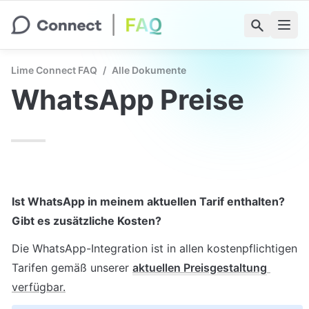
Lime Connect FAQ
/
Alle Dokumente
WhatsApp Preise
Ist WhatsApp in meinem aktuellen Tarif enthalten? 
Gibt es zusätzliche Kosten?
Die WhatsApp-Integration ist in allen kostenpflichtigen 
Tarifen gemäß unserer 
aktuellen Preisgestaltung