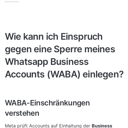
Wie kann ich Einspruch 
gegen eine Sperre meines 
Whatsapp Business 
Accounts (WABA) einlegen?
WABA-Einschränkungen 
verstehen
Meta prüft Accounts auf Einhaltung der 
Business 