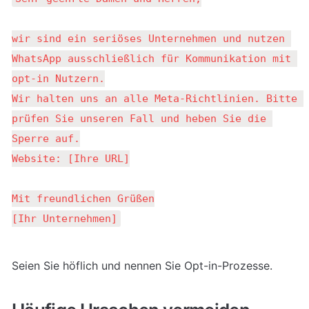
wir sind ein seriöses Unternehmen und nutzen 
WhatsApp ausschließlich für Kommunikation mit 
opt-in Nutzern.

Wir halten uns an alle Meta-Richtlinien. Bitte 
prüfen Sie unseren Fall und heben Sie die 
Sperre auf.

Website: [Ihre URL]

Mit freundlichen Grüßen

[Ihr Unternehmen]
Seien Sie höflich und nennen Sie Opt-in-Prozesse.