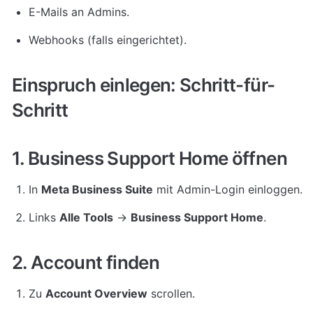
E-Mails an Admins.
Webhooks (falls eingerichtet).
Einspruch einlegen: Schritt-für-
Schritt
1. Business Support Home öffnen
In 
Meta Business Suite
 mit Admin-Login einloggen.
Links 
Alle Tools
 → 
Business Support Home
.
2. Account finden
Zu 
Account Overview
 scrollen.