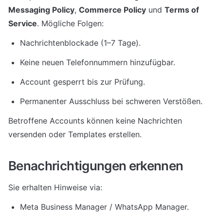
Messaging Policy
, 
Commerce Policy
 und 
Terms of 
Service
. Mögliche Folgen:
Nachrichtenblockade (1–7 Tage).
Keine neuen Telefonnummern hinzufügbar.
Account gesperrt bis zur Prüfung.
Permanenter Ausschluss bei schweren Verstößen.
Betroffene Accounts können keine Nachrichten 
versenden oder Templates erstellen.
Benachrichtigungen erkennen
Sie erhalten Hinweise via:
Meta Business Manager / WhatsApp Manager.