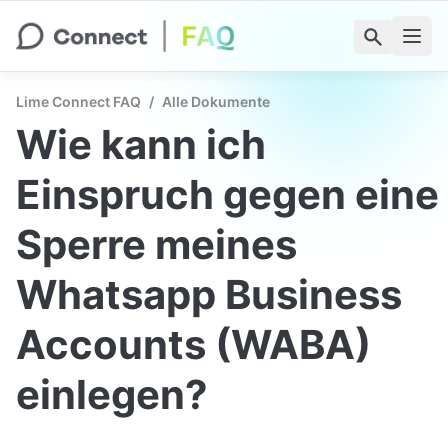
Lime Connect FAQ
/
Alle Dokumente
Wie kann ich 
Einspruch gegen eine 
Sperre meines 
Whatsapp Business 
Accounts (WABA) 
einlegen?