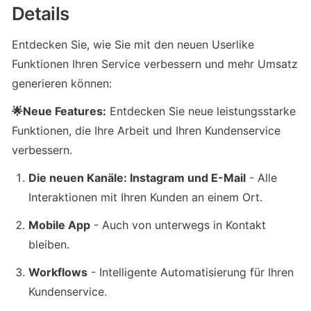
Details
Entdecken Sie, wie Sie mit den neuen Userlike 
Funktionen Ihren Service verbessern und mehr Umsatz 
generieren können:
🌟Neue Features:
 Entdecken Sie neue leistungsstarke 
Funktionen, die Ihre Arbeit und Ihren Kundenservice 
verbessern.
Die neuen Kanäle: Instagram und E-Mail
 - Alle 
Interaktionen mit Ihren Kunden an einem Ort.
Mobile App
 - Auch von unterwegs in Kontakt 
bleiben.
Workflows
 - Intelligente Automatisierung für Ihren 
Kundenservice.