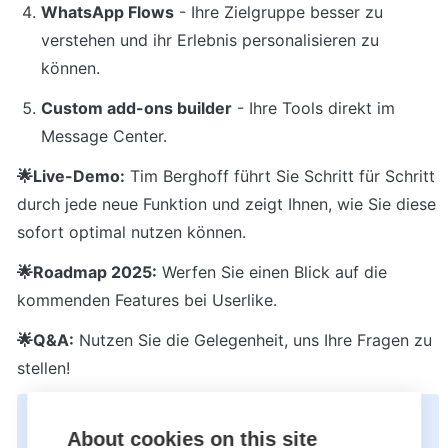
WhatsApp Flows
 - Ihre Zielgruppe besser zu 
verstehen und ihr Erlebnis personalisieren zu 
können.
Custom add-ons builder
 - Ihre Tools direkt im 
Message Center.
🌟Live-Demo:
 Tim Berghoff führt Sie Schritt für Schritt 
durch jede neue Funktion und zeigt Ihnen, wie Sie diese 
sofort optimal nutzen können.
🌟Roadmap 2025:
 Werfen Sie einen Blick auf die 
kommenden Features bei Userlike.
🌟Q&A:
 Nutzen Sie die Gelegenheit, uns Ihre Fragen zu 
stellen!
Jetzt ansehen
About cookies on this site